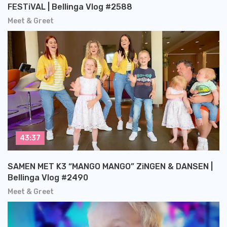
FESTiVAL | Bellinga Vlog #2588
Meet & Greet
43:37
SAMEN MET K3 “MANGO MANGO” ZiNGEN & DANSEN |
Bellinga Vlog #2490
Meet & Greet