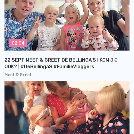
02:04
22 SEPT MEET & GREET DE BELLiNGA'S ! KOM JIJ
OOK? | #DeBellingaS #FamilieVloggers
Meet & Greet