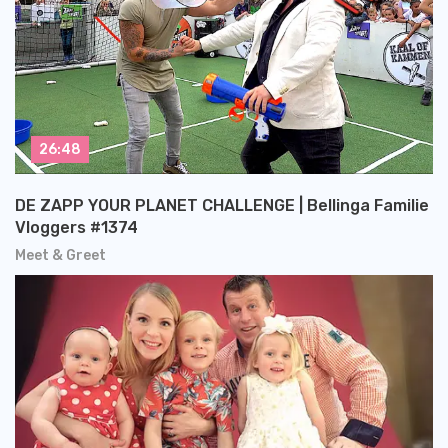
26:48
DE ZAPP YOUR PLANET CHALLENGE | Bellinga Familie
Vloggers #1374
Meet & Greet