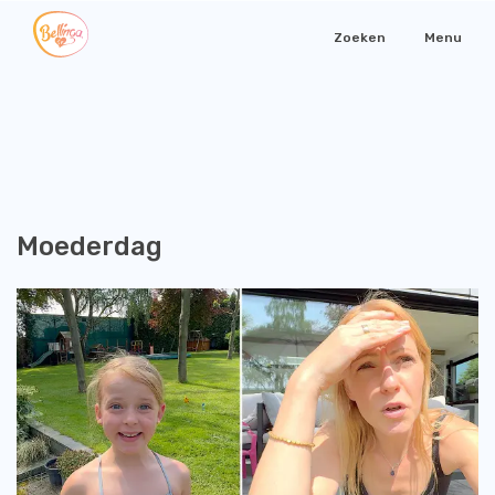
Zoeken
Menu
Moederdag