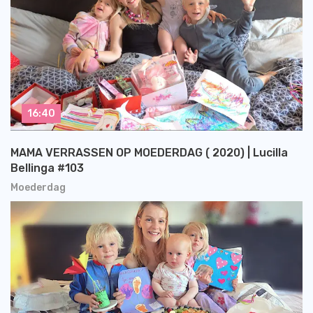
16:40
MAMA VERRASSEN OP MOEDERDAG ( 2020) | Lucilla
Bellinga #103
Moederdag