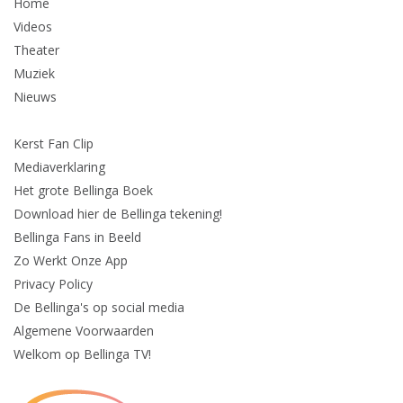
Home
Videos
Theater
Muziek
Nieuws
Kerst Fan Clip
Mediaverklaring
Het grote Bellinga Boek
Download hier de Bellinga tekening!
Bellinga Fans in Beeld
Zo Werkt Onze App
Privacy Policy
De Bellinga's op social media
Algemene Voorwaarden
Welkom op Bellinga TV!