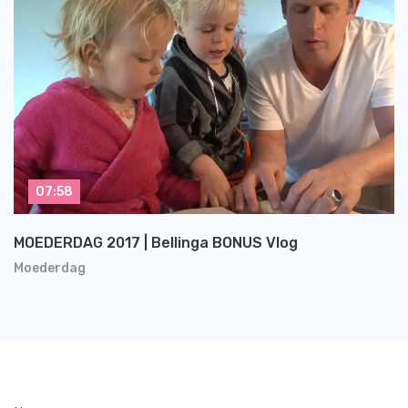
07:58
MOEDERDAG 2017 | Bellinga BONUS Vlog
Moederdag