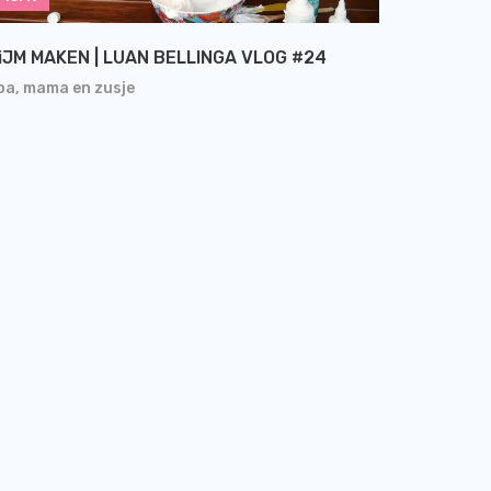
iJM MAKEN | LUAN BELLINGA VLOG #24
pa, mama en zusje