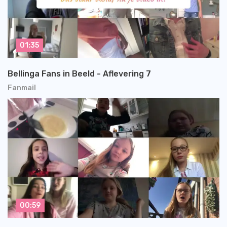
01:35
Bellinga Fans in Beeld - Aflevering 7
Fanmail
00:59