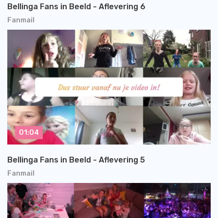
Bellinga Fans in Beeld - Aflevering 6
Fanmail
01:04
Bellinga Fans in Beeld - Aflevering 5
Fanmail