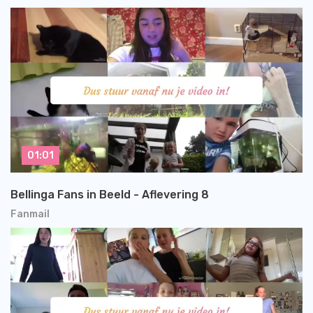
01:01
Bellinga Fans in Beeld - Aflevering 8
Fanmail