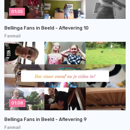
01:05
Bellinga Fans in Beeld - Aflevering 10
Fanmail
01:08
Bellinga Fans in Beeld - Aflevering 9
Fanmail