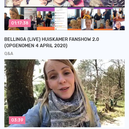
01:17:38
BELLINGA (LiVE) HUiSKAMER FANSHOW 2.0
(OPGENOMEN 4 APRiL 2020)
Q&A
03:39