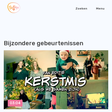
Zoeken
Menu
Bijzondere gebeurtenissen
03:04