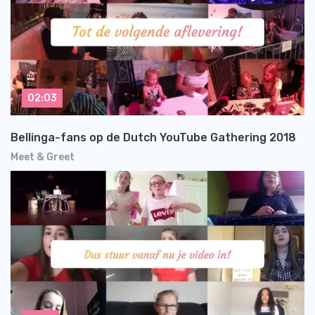
02:03
Bellinga-fans op de Dutch YouTube Gathering 2018
Meet & Greet