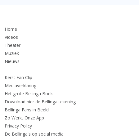
Home
Videos
Theater
Muziek
Nieuws
Kerst Fan Clip
Mediaverklaring
Het grote Bellinga Boek
Download hier de Bellinga tekening!
Bellinga Fans in Beeld
Zo Werkt Onze App
Privacy Policy
De Bellinga's op social media