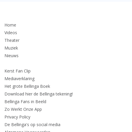
Home
Videos
Theater
Muziek
Nieuws
Kerst Fan Clip
Mediaverklaring
Het grote Bellinga Boek
Download hier de Bellinga tekening!
Bellinga Fans in Beeld
Zo Werkt Onze App
Privacy Policy
De Bellinga's op social media