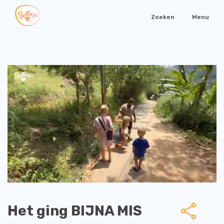
Zoeken
Menu
Het ging BIJNA MIS