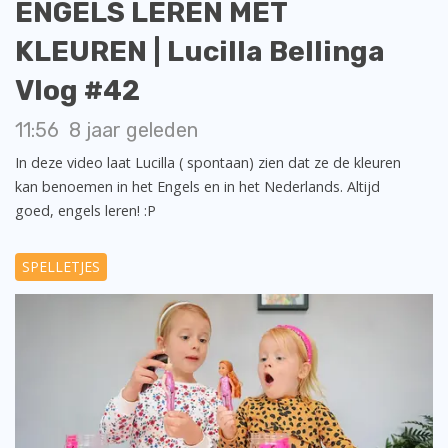
ENGELS LEREN MET
KLEUREN | Lucilla Bellinga
Vlog #42
11:56
8 jaar geleden
In deze video laat Lucilla ( spontaan) zien dat ze de kleuren
kan benoemen in het Engels en in het Nederlands. Altijd
goed, engels leren! :P
SPELLETJES