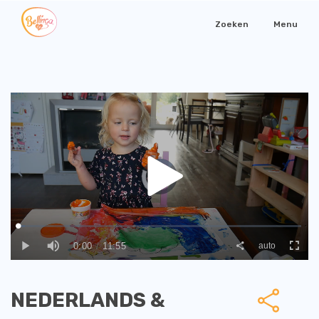
Zoeken
Menu
NEDERLANDS &