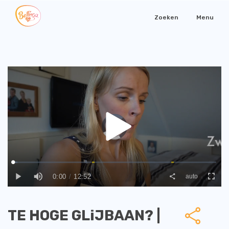
Zoeken
Menu
TE HOGE GLiJBAAN? |