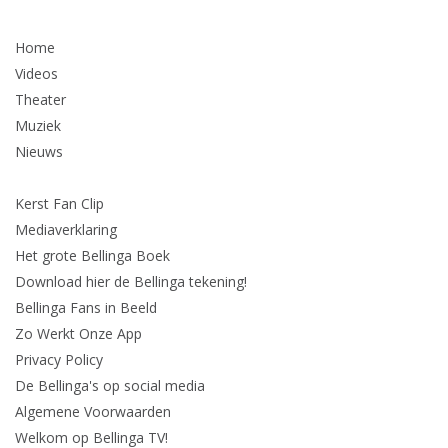
Home
Videos
Theater
Muziek
Nieuws
Kerst Fan Clip
Mediaverklaring
Het grote Bellinga Boek
Download hier de Bellinga tekening!
Bellinga Fans in Beeld
Zo Werkt Onze App
Privacy Policy
De Bellinga's op social media
Algemene Voorwaarden
Welkom op Bellinga TV!