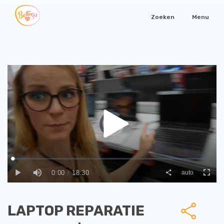
Zoeken
Menu
LAPTOP REPARATIE