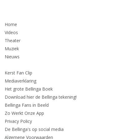
Home
Videos
Theater
Muziek
Nieuws
Kerst Fan Clip
Mediaverklaring
Het grote Bellinga Boek
Download hier de Bellinga tekening!
Bellinga Fans in Beeld
Zo Werkt Onze App
Privacy Policy
De Bellinga's op social media
Algemene Voorwaarden