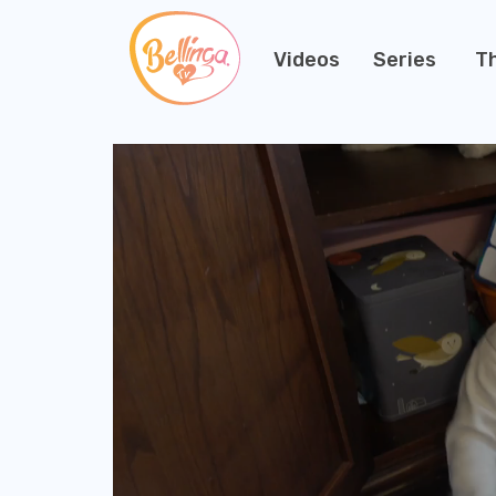
Videos
Series
T