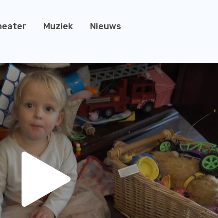
heater
Muziek
Nieuws