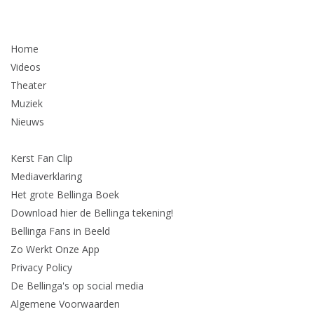
Home
Videos
Theater
Muziek
Nieuws
Kerst Fan Clip
Mediaverklaring
Het grote Bellinga Boek
Download hier de Bellinga tekening!
Bellinga Fans in Beeld
Zo Werkt Onze App
Privacy Policy
De Bellinga's op social media
Algemene Voorwaarden