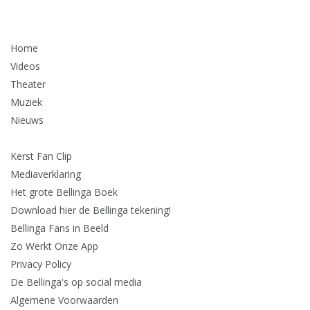
Home
Videos
Theater
Muziek
Nieuws
Kerst Fan Clip
Mediaverklaring
Het grote Bellinga Boek
Download hier de Bellinga tekening!
Bellinga Fans in Beeld
Zo Werkt Onze App
Privacy Policy
De Bellinga's op social media
Algemene Voorwaarden