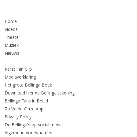
Home
Videos
Theater
Muziek
Nieuws
Kerst Fan Clip
Mediaverklaring
Het grote Bellinga Boek
Download hier de Bellinga tekening!
Bellinga Fans in Beeld
Zo Werkt Onze App
Privacy Policy
De Bellinga's op social media
Algemene Voorwaarden