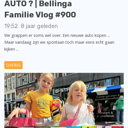
AUTO ? | Bellinga
Familie Vlog #900
19:52
8 jaar geleden
We grappen er soms wel over. Een nieuwe auto kopen ...
Maar vandaag zijn we spontaan toch maar eens echt gaan
kijken ...
OVERIG