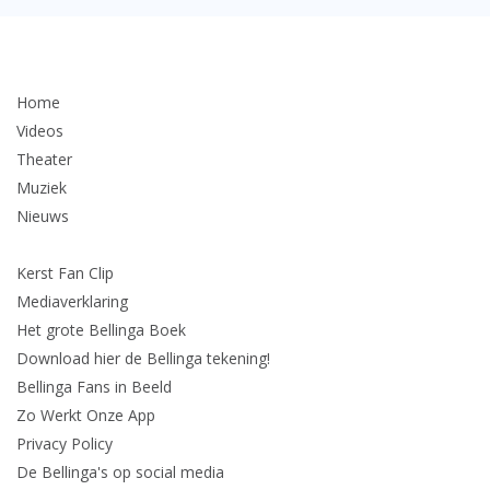
Home
Videos
Theater
Muziek
Nieuws
Kerst Fan Clip
Mediaverklaring
Het grote Bellinga Boek
Download hier de Bellinga tekening!
Bellinga Fans in Beeld
Zo Werkt Onze App
Privacy Policy
De Bellinga's op social media