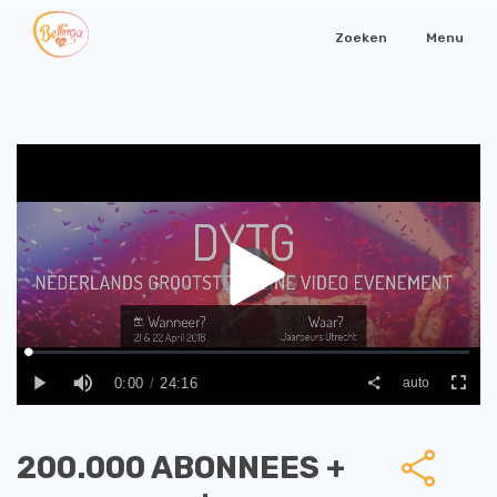
Zoeken
Menu
200.000 ABONNEES +