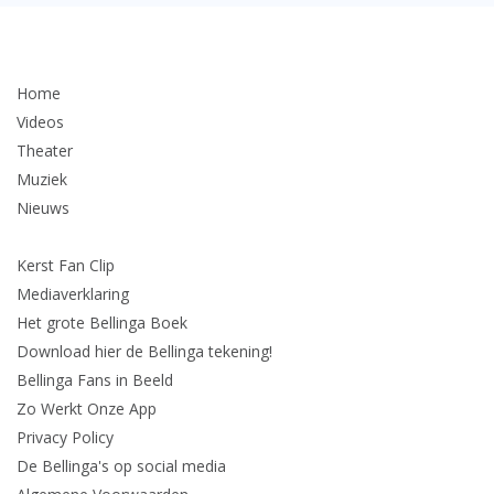
Home
Videos
Theater
Muziek
Nieuws
Kerst Fan Clip
Mediaverklaring
Het grote Bellinga Boek
Download hier de Bellinga tekening!
Bellinga Fans in Beeld
Zo Werkt Onze App
Privacy Policy
De Bellinga's op social media