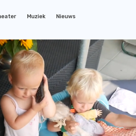
heater
Muziek
Nieuws