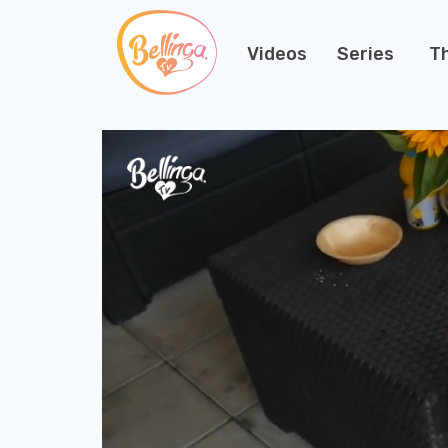
Videos
Series
T