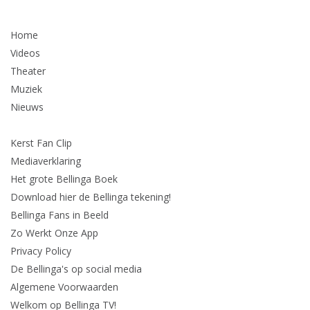
Home
Videos
Theater
Muziek
Nieuws
Kerst Fan Clip
Mediaverklaring
Het grote Bellinga Boek
Download hier de Bellinga tekening!
Bellinga Fans in Beeld
Zo Werkt Onze App
Privacy Policy
De Bellinga's op social media
Algemene Voorwaarden
Welkom op Bellinga TV!