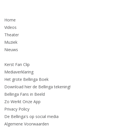
Home
Videos
Theater
Muziek
Nieuws
Kerst Fan Clip
Mediaverklaring
Het grote Bellinga Boek
Download hier de Bellinga tekening!
Bellinga Fans in Beeld
Zo Werkt Onze App
Privacy Policy
De Bellinga's op social media
Algemene Voorwaarden