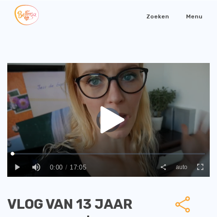
Zoeken
Menu
VLOG VAN 13 JAAR