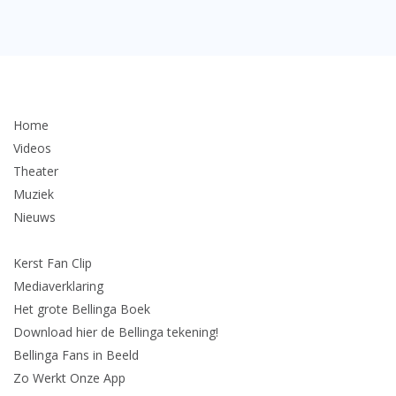
Home
Videos
Theater
Muziek
Nieuws
Kerst Fan Clip
Mediaverklaring
Het grote Bellinga Boek
Download hier de Bellinga tekening!
Bellinga Fans in Beeld
Zo Werkt Onze App