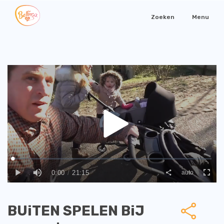
Zoeken
Menu
BUiTEN SPELEN BiJ