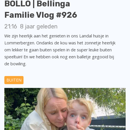
BOLLO | Bellinga
Familie Vlog #926
21:16
8 jaar geleden
We zijn heerlijk aan het genieten in ons Landal huisje in
Lommerbergen. Ondanks de kou was het zonnetje heerlijk
om lekker te gaan buiten spelen in de super leuke buiten
speeltuin! En we hebben ook nog een balletje gegooid bij
de bowling.
BUITEN