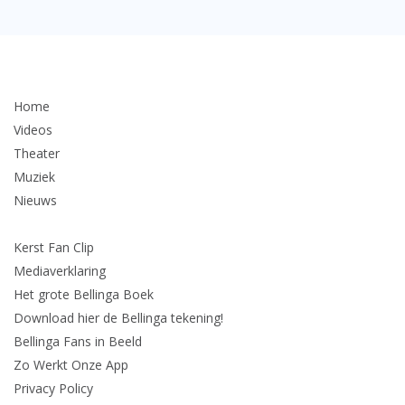
Home
Videos
Theater
Muziek
Nieuws
Kerst Fan Clip
Mediaverklaring
Het grote Bellinga Boek
Download hier de Bellinga tekening!
Bellinga Fans in Beeld
Zo Werkt Onze App
Privacy Policy