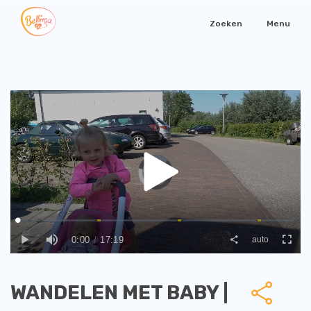
Zoeken
Menu
WANDELEN MET BABY |