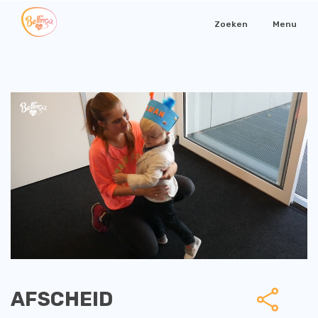
Zoeken
Menu
AFSCHEID