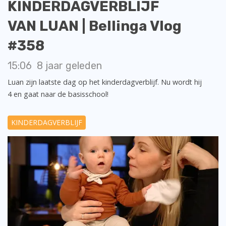
KINDERDAGVERBLIJF
VAN LUAN | Bellinga Vlog
#358
15:06
8 jaar geleden
Luan zijn laatste dag op het kinderdagverblijf. Nu wordt hij
4 en gaat naar de basisschool!
KINDERDAGVERBLIJF