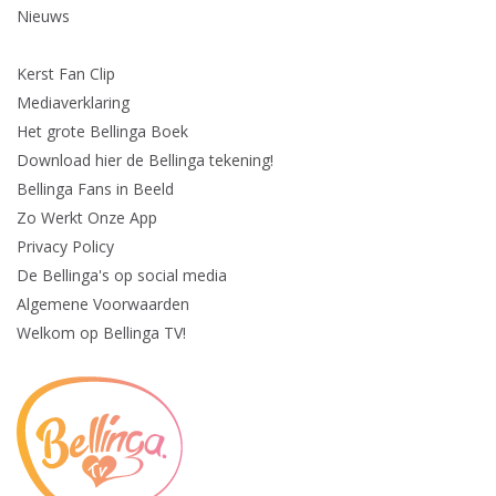
Nieuws
Kerst Fan Clip
Mediaverklaring
Het grote Bellinga Boek
Download hier de Bellinga tekening!
Bellinga Fans in Beeld
Zo Werkt Onze App
Privacy Policy
De Bellinga's op social media
Algemene Voorwaarden
Welkom op Bellinga TV!