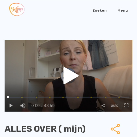
Zoeken
Menu
ALLES OVER ( mijn)