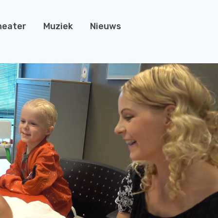
heater
Muziek
Nieuws