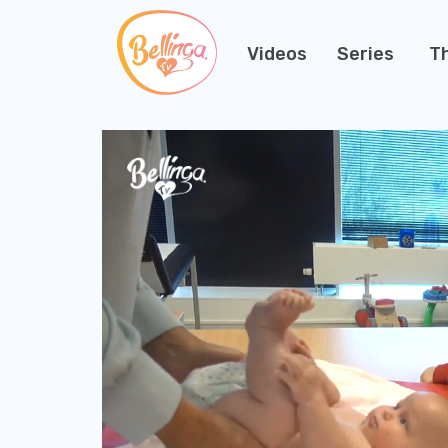
Videos
Series
T