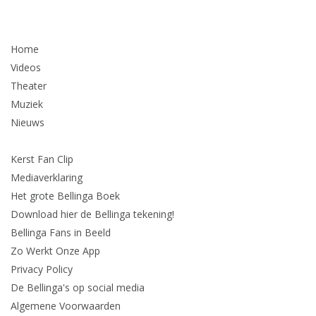
Home
Videos
Theater
Muziek
Nieuws
Kerst Fan Clip
Mediaverklaring
Het grote Bellinga Boek
Download hier de Bellinga tekening!
Bellinga Fans in Beeld
Zo Werkt Onze App
Privacy Policy
De Bellinga's op social media
Algemene Voorwaarden