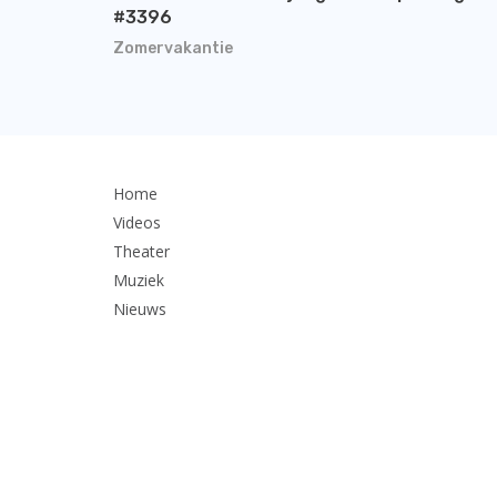
#3396
Zomervakantie
Home
Videos
Theater
Muziek
Nieuws