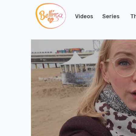
Videos
Series
T