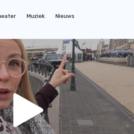
heater
Muziek
Nieuws