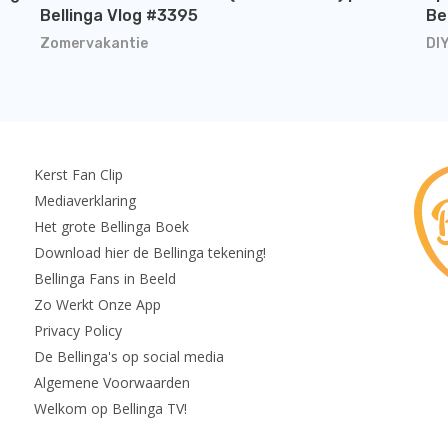
Bellinga Vlog #3395
Be
Zomervakantie
DI
Kerst Fan Clip
Mediaverklaring
Het grote Bellinga Boek
Download hier de Bellinga tekening!
Bellinga Fans in Beeld
Zo Werkt Onze App
Privacy Policy
De Bellinga's op social media
Algemene Voorwaarden
Welkom op Bellinga TV!