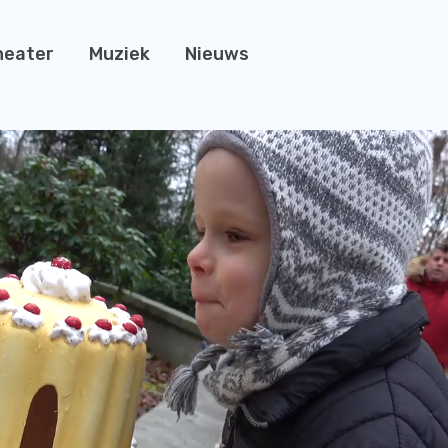
heater
Muziek
Nieuws