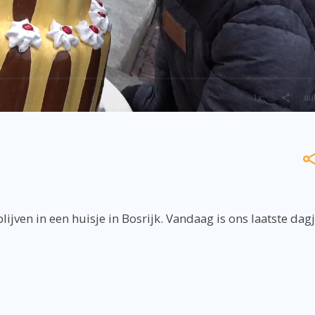
ijven in een huisje in Bosrijk. Vandaag is ons laatste dag