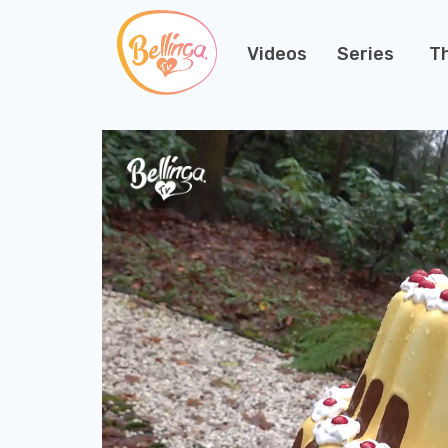
Videos
Series
T