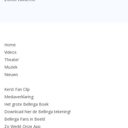
Home
Videos
Theater
Muziek
Nieuws
Kerst Fan Clip
Mediaverklaring
Het grote Bellinga Boek
Download hier de Bellinga tekening!
Bellinga Fans in Beeld
Zo Werkt Onze App