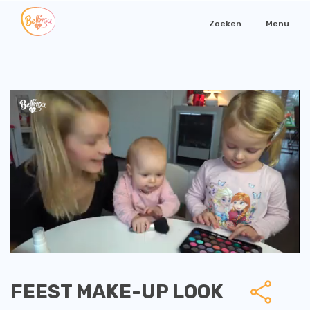
Zoeken
Menu
FEEST MAKE-UP LOOK