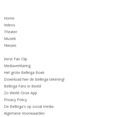
Home
Videos
Theater
Muziek
Nieuws
Kerst Fan Clip
Mediaverklaring
Het grote Bellinga Boek
Download hier de Bellinga tekening!
Bellinga Fans in Beeld
Zo Werkt Onze App
Privacy Policy
De Bellinga's op social media
Algemene Voorwaarden