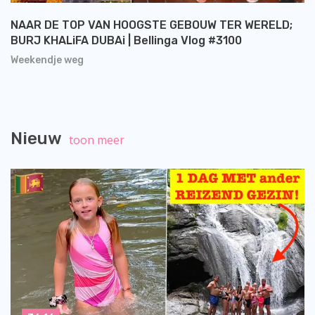
NAAR DE TOP VAN HOOGSTE GEBOUW TER WERELD;
BURJ KHALiFA DUBAi | Bellinga Vlog #3100
Weekendje weg
Nieuw
toon meer