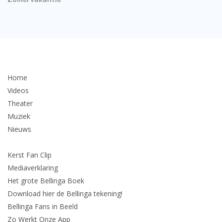
Home
Videos
Theater
Muziek
Nieuws
Kerst Fan Clip
Mediaverklaring
Het grote Bellinga Boek
Download hier de Bellinga tekening!
Bellinga Fans in Beeld
Zo Werkt Onze App