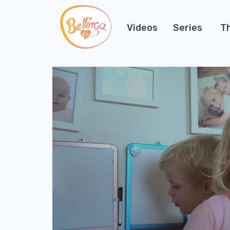
Videos
Series
T