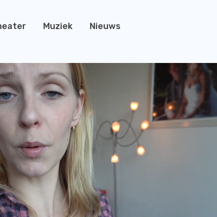
heater
Muziek
Nieuws