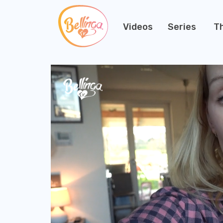
Videos
Series
T