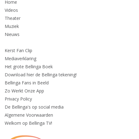
Home
Videos
Theater
Muziek
Nieuws
Kerst Fan Clip
Mediaverklaring
Het grote Bellinga Boek
Download hier de Bellinga tekening!
Bellinga Fans in Beeld
Zo Werkt Onze App
Privacy Policy
De Bellinga's op social media
Algemene Voorwaarden
Welkom op Bellinga TV!