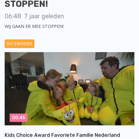
STOPPEN!
06:48
7 jaar geleden
WiJ GAAN ER MEE STOPPEN!
INTERVIEWS
00:45
Kids Choice Award Favoriete Familie Nederland