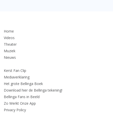
Home
Videos
Theater
Muziek
Nieuws
Kerst Fan Clip
Mediaverklaring
Het grote Bellinga Boek
Download hier de Bellinga tekening!
Bellinga Fans in Beeld
Zo Werkt Onze App
Privacy Policy