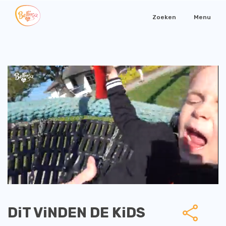
Zoeken
Menu
DiT ViNDEN DE KiDS