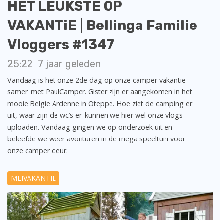
HET LEUKSTE OP
VAKANTiE | Bellinga Familie
Vloggers #1347
25:22
7 jaar geleden
Vandaag is het onze 2de dag op onze camper vakantie
samen met PaulCamper. Gister zijn er aangekomen in het
mooie Belgie Ardenne in Oteppe. Hoe ziet de camping er
uit, waar zijn de wc’s en kunnen we hier wel onze vlogs
uploaden. Vandaag gingen we op onderzoek uit en
beleefde we weer avonturen in de mega speeltuin voor
onze camper deur.
MEIVAKANTIE