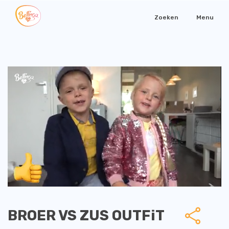
Zoeken
Menu
BROER VS ZUS OUTFiT