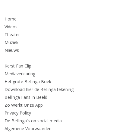
Home
Videos
Theater
Muziek
Nieuws
Kerst Fan Clip
Mediaverklaring
Het grote Bellinga Boek
Download hier de Bellinga tekening!
Bellinga Fans in Beeld
Zo Werkt Onze App
Privacy Policy
De Bellinga's op social media
Algemene Voorwaarden