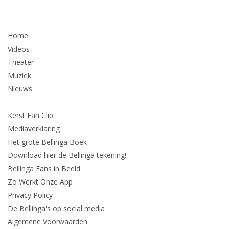
Home
Videos
Theater
Muziek
Nieuws
Kerst Fan Clip
Mediaverklaring
Het grote Bellinga Boek
Download hier de Bellinga tekening!
Bellinga Fans in Beeld
Zo Werkt Onze App
Privacy Policy
De Bellinga's op social media
Algemene Voorwaarden