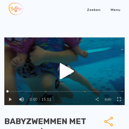
Zoeken
Menu
BABYZWEMMEN MET