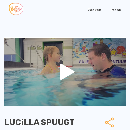
Zoeken
Menu
LUCiLLA SPUUGT