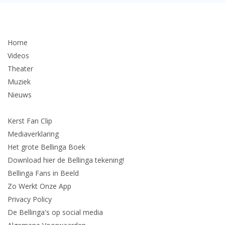
Home
Videos
Theater
Muziek
Nieuws
Kerst Fan Clip
Mediaverklaring
Het grote Bellinga Boek
Download hier de Bellinga tekening!
Bellinga Fans in Beeld
Zo Werkt Onze App
Privacy Policy
De Bellinga's op social media