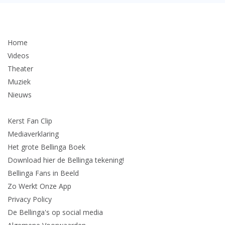
Home
Videos
Theater
Muziek
Nieuws
Kerst Fan Clip
Mediaverklaring
Het grote Bellinga Boek
Download hier de Bellinga tekening!
Bellinga Fans in Beeld
Zo Werkt Onze App
Privacy Policy
De Bellinga's op social media