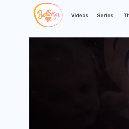
Videos
Series
T