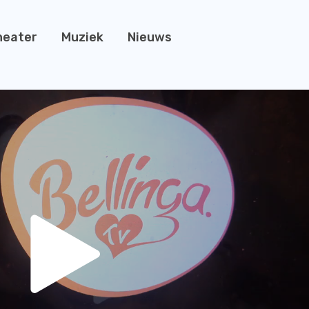
heater
Muziek
Nieuws