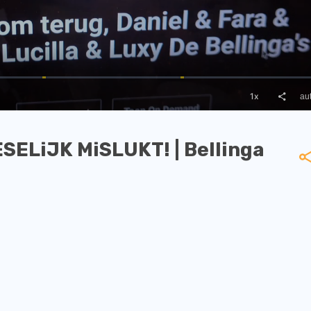
LiJK MiSLUKT! | Bellinga