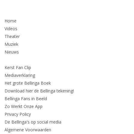
Home
Videos
Theater
Muziek
Nieuws
Kerst Fan Clip
Mediaverklaring
Het grote Bellinga Boek
Download hier de Bellinga tekening!
Bellinga Fans in Beeld
Zo Werkt Onze App
Privacy Policy
De Bellinga's op social media
Algemene Voorwaarden