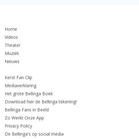
Home
Videos
Theater
Muziek
Nieuws
Kerst Fan Clip
Mediaverklaring
Het grote Bellinga Boek
Download hier de Bellinga tekening!
Bellinga Fans in Beeld
Zo Werkt Onze App
Privacy Policy
De Bellinga's op social media