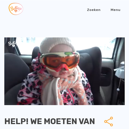
Zoeken
Menu
HELP! WE MOETEN VAN