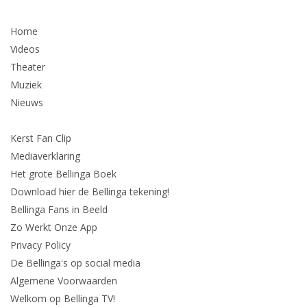
Home
Videos
Theater
Muziek
Nieuws
Kerst Fan Clip
Mediaverklaring
Het grote Bellinga Boek
Download hier de Bellinga tekening!
Bellinga Fans in Beeld
Zo Werkt Onze App
Privacy Policy
De Bellinga's op social media
Algemene Voorwaarden
Welkom op Bellinga TV!