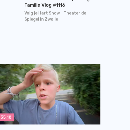
Familie Vlog #1116
Volg je Hart Show - Theater de
Spiegel in Zwolle
35:18