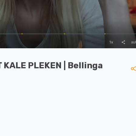
KALE PLEKEN | Bellinga