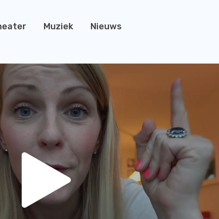
heater
Muziek
Nieuws