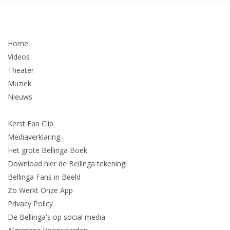
Home
Videos
Theater
Muziek
Nieuws
Kerst Fan Clip
Mediaverklaring
Het grote Bellinga Boek
Download hier de Bellinga tekening!
Bellinga Fans in Beeld
Zo Werkt Onze App
Privacy Policy
De Bellinga's op social media