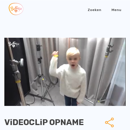
Zoeken
Menu
ViDEOCLiP OPNAME