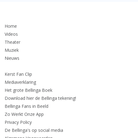
Home
Videos
Theater
Muziek
Nieuws
Kerst Fan Clip
Mediaverklaring
Het grote Bellinga Boek
Download hier de Bellinga tekening!
Bellinga Fans in Beeld
Zo Werkt Onze App
Privacy Policy
De Bellinga's op social media