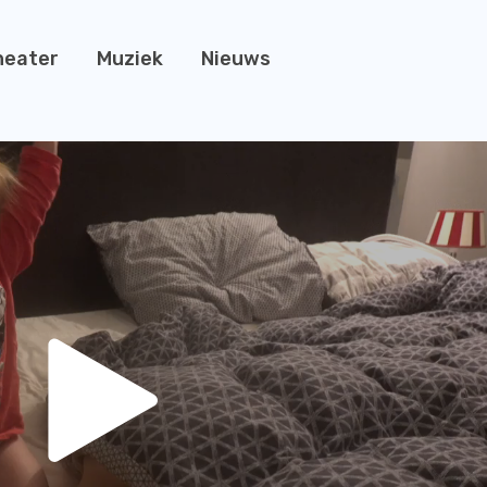
heater
Muziek
Nieuws