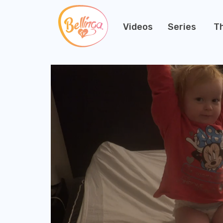
Videos
Series
T