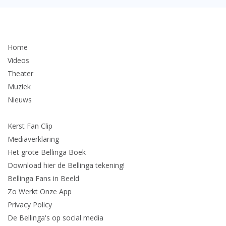
Home
Videos
Theater
Muziek
Nieuws
Kerst Fan Clip
Mediaverklaring
Het grote Bellinga Boek
Download hier de Bellinga tekening!
Bellinga Fans in Beeld
Zo Werkt Onze App
Privacy Policy
De Bellinga's op social media