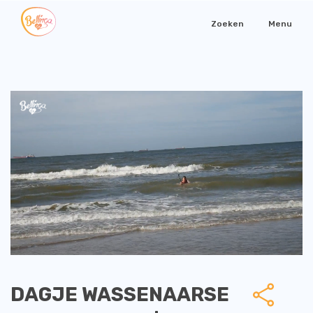
Zoeken
Menu
DAGJE WASSENAARSE