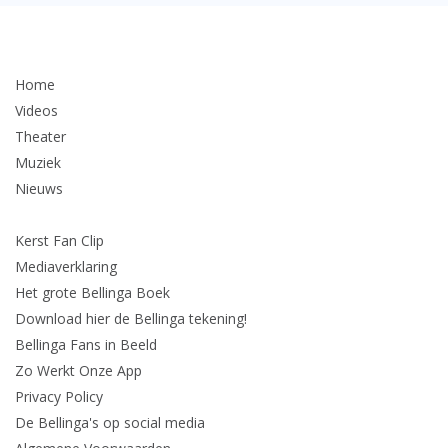
Home
Videos
Theater
Muziek
Nieuws
Kerst Fan Clip
Mediaverklaring
Het grote Bellinga Boek
Download hier de Bellinga tekening!
Bellinga Fans in Beeld
Zo Werkt Onze App
Privacy Policy
De Bellinga's op social media