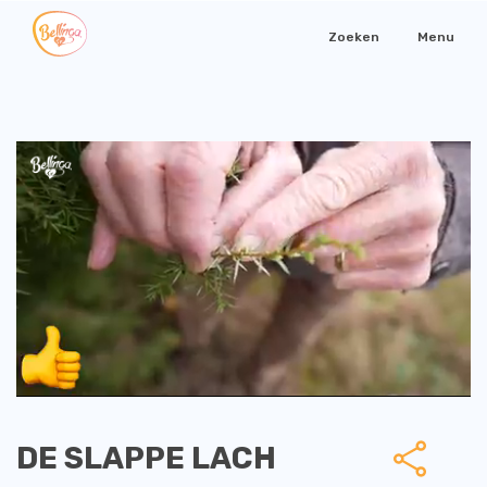
Zoeken
Menu
DE SLAPPE LACH